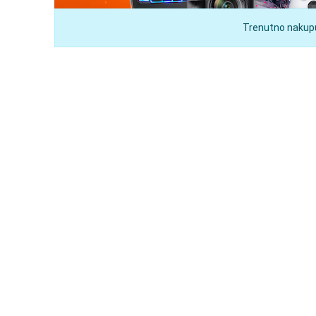
Trenutno nakupuj