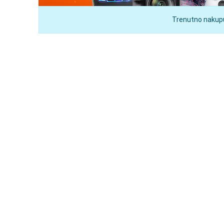
Trenutno nakupuj