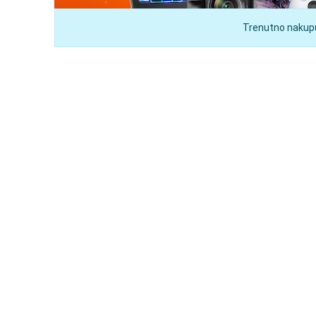
Trenutno nakupuj