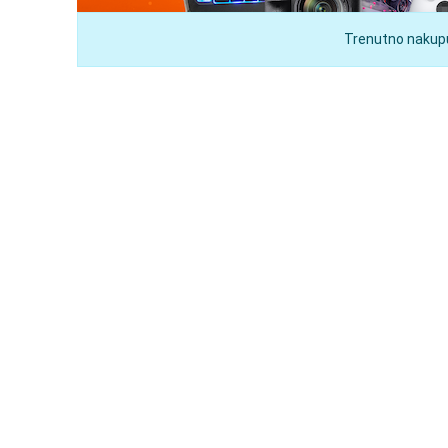
Trenutno nakupuj