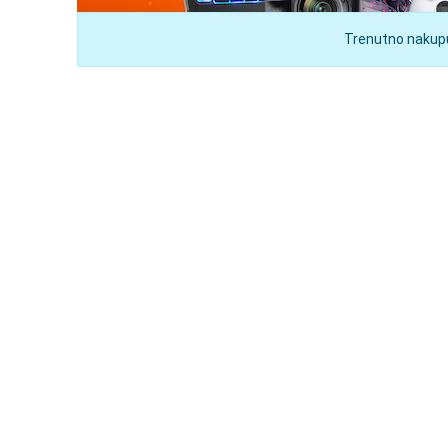
Trenutno nakupuj