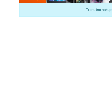
Trenutno nakupuj