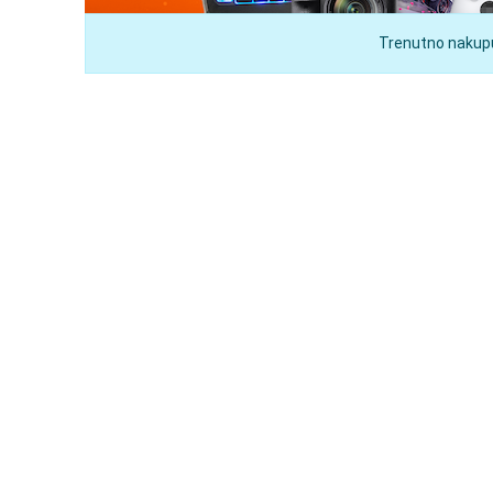
Trenutno nakupuj