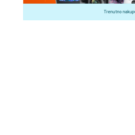
Trenutno nakupuj